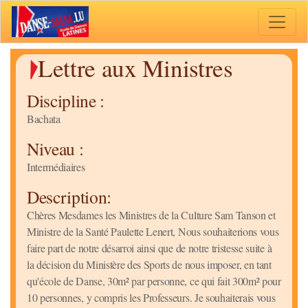
Toggle 
Lettre aux Ministres
Discipline :
Bachata
Niveau :
Intermédiaires
Description:
Chères Mesdames les Ministres de la Culture Sam Tanson et
Ministre de la Santé Paulette Lenert, Nous souhaiterions vous
faire part de notre désarroi ainsi que de notre tristesse suite à
la décision du Ministère des Sports de nous imposer, en tant
qu'école de Danse, 30m² par personne, ce qui fait 300m² pour
10 personnes, y compris les Professeurs. Je souhaiterais vous