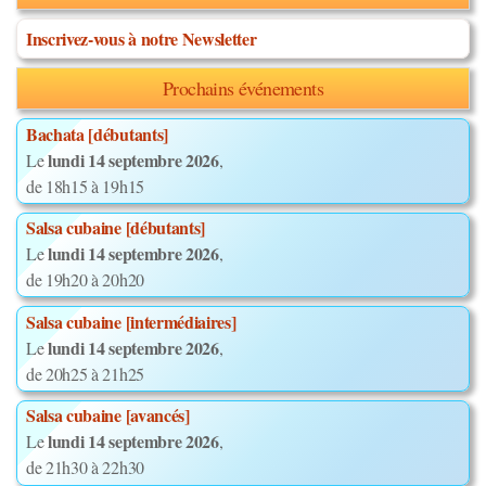
Inscrivez-vous à notre Newsletter
Prochains événements
Bachata [débutants]
lundi 14 septembre 2026
Le
,
de 18h15 à 19h15
Salsa cubaine [débutants]
lundi 14 septembre 2026
Le
,
de 19h20 à 20h20
Salsa cubaine [intermédiaires]
lundi 14 septembre 2026
Le
,
de 20h25 à 21h25
Salsa cubaine [avancés]
lundi 14 septembre 2026
Le
,
de 21h30 à 22h30