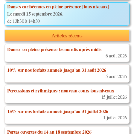
Danses caribéennes en pleine présence [tous niveaux]
mardi 15 septembre 2026
Le
,
de 13h30 à 14h30
Articles récents
Danser en pleine présence les mardis après-midis
6 août 2026
10% sur nos forfaits annuels jusqu’au 31 août 2026
5 août 2026
Percussions et rythmiques : nouveau cours tous niveaux
15 juillet 2026
15% sur nos forfaits annuels jusqu’au 31 juillet 2026
1 juillet 2026
Portes ouvertes du 14 au 18 septembre 2026