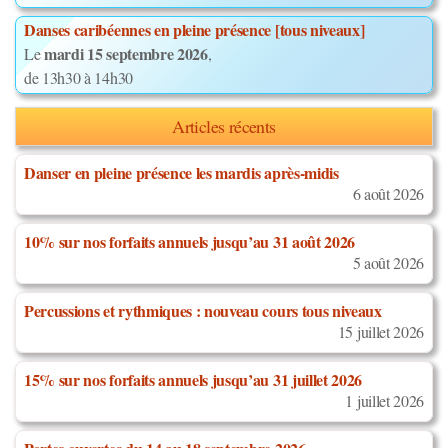
Danses caribéennes en pleine présence [tous niveaux]
mardi 15 septembre 2026
Le
,
de 13h30 à 14h30
Articles récents
Danser en pleine présence les mardis après-midis
6 août 2026
10% sur nos forfaits annuels jusqu’au 31 août 2026
5 août 2026
Percussions et rythmiques : nouveau cours tous niveaux
15 juillet 2026
15% sur nos forfaits annuels jusqu’au 31 juillet 2026
1 juillet 2026