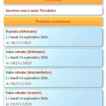
Inscrivez-vous à notre Newsletter
Prochains événements
Bachata [débutants]
lundi 14 septembre 2026
Le
,
de 18h15 à 19h15
Salsa cubaine [débutants]
lundi 14 septembre 2026
Le
,
de 19h20 à 20h20
Salsa cubaine [intermédiaires]
lundi 14 septembre 2026
Le
,
de 20h25 à 21h25
Salsa cubaine [avancés]
lundi 14 septembre 2026
Le
,
de 21h30 à 22h30