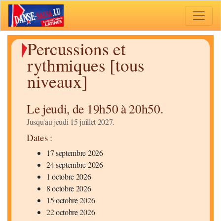
Toggle 
Percussions et
rythmiques [tous
niveaux]
Le jeudi, de 19h50 à 20h50.
Jusqu'au jeudi 15 juillet 2027.
Dates :
17 septembre 2026
24 septembre 2026
1 octobre 2026
8 octobre 2026
15 octobre 2026
22 octobre 2026