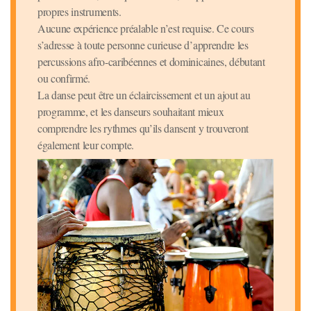
propres instruments.
Aucune expérience préalable n’est requise. Ce cours
s’adresse à toute personne curieuse d’apprendre les
percussions afro-caribéennes et dominicaines, débutant
ou confirmé.
La danse peut être un éclaircissement et un ajout au
programme, et les danseurs souhaitant mieux
comprendre les rythmes qu’ils dansent y trouveront
également leur compte.