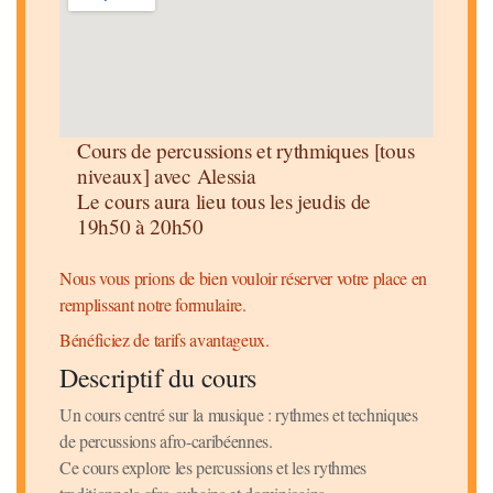
Cours de percussions et rythmiques [tous
niveaux] avec Alessia
Le cours aura lieu tous les jeudis de
19h50 à 20h50
Nous vous prions de bien vouloir réserver votre place en
remplissant notre formulaire.
Bénéficiez de tarifs avantageux.
Descriptif du cours
Un cours centré sur la musique : rythmes et techniques
de percussions afro-caribéennes.
Ce cours explore les percussions et les rythmes