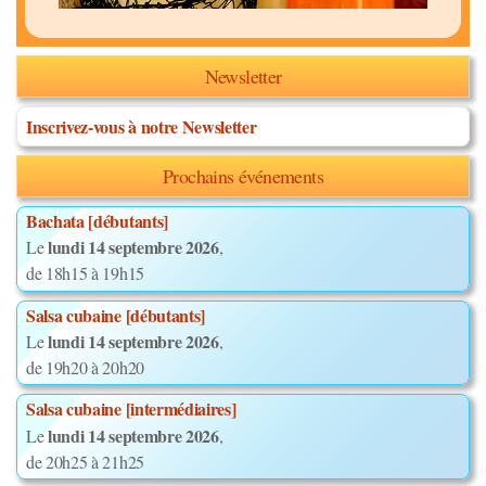
Newsletter
Inscrivez-vous à notre Newsletter
Prochains événements
Bachata [débutants]
lundi 14 septembre 2026
Le
,
de 18h15 à 19h15
Salsa cubaine [débutants]
lundi 14 septembre 2026
Le
,
de 19h20 à 20h20
Salsa cubaine [intermédiaires]
lundi 14 septembre 2026
Le
,
de 20h25 à 21h25