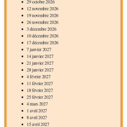
29 octobre 2026
12 novembre 2026
19 novembre 2026
26 novembre 2026
3 décembre 2026
10 décembre 2026
17 décembre 2026
7 janvier 2027
14 janvier 2027
21 janvier 2027
28 janvier 2027
4 février 2027
11 février 2027
18 février 2027
25 février 2027
4 mars 2027
1 avril 2027
8 avril 2027
15 avril 2027