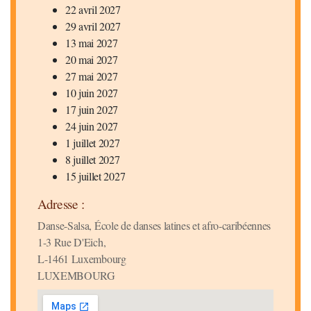
22 avril 2027
29 avril 2027
13 mai 2027
20 mai 2027
27 mai 2027
10 juin 2027
17 juin 2027
24 juin 2027
1 juillet 2027
8 juillet 2027
15 juillet 2027
Adresse :
Danse-Salsa, École de danses latines et afro-caribéennes
1-3 Rue D'Eich,
L-1461 Luxembourg
LUXEMBOURG