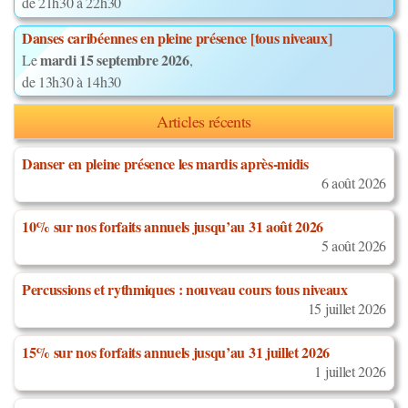
de 21h30 à 22h30
Danses caribéennes en pleine présence [tous niveaux]
mardi 15 septembre 2026
Le
,
de 13h30 à 14h30
Articles récents
Danser en pleine présence les mardis après-midis
6 août 2026
10% sur nos forfaits annuels jusqu’au 31 août 2026
5 août 2026
Percussions et rythmiques : nouveau cours tous niveaux
15 juillet 2026
15% sur nos forfaits annuels jusqu’au 31 juillet 2026
1 juillet 2026