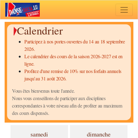
Toggle 
Calendrier
Participez à nos portes ouvertes du 14 au 18 septembre
2026.
Le calendrier des cours de la saison 2026-2027 est en
ligne.
Profitez d'une remise de 10% sur nos forfaits annuels
jusqu’au 31 août 2026.
Vous êtes bienvenus toute l'année.
Nous vous conseillons de participer aux disciplines
correspondantes à votre niveau afin de profiter au maximum
des cours dispensés.
samedi
dimanche