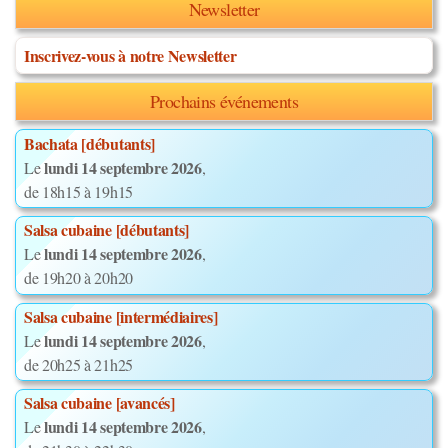
Newsletter
Inscrivez-vous à notre Newsletter
Prochains événements
Bachata [débutants]
lundi 14 septembre 2026
Le
,
de 18h15 à 19h15
Salsa cubaine [débutants]
lundi 14 septembre 2026
Le
,
de 19h20 à 20h20
Salsa cubaine [intermédiaires]
lundi 14 septembre 2026
Le
,
de 20h25 à 21h25
Salsa cubaine [avancés]
lundi 14 septembre 2026
Le
,