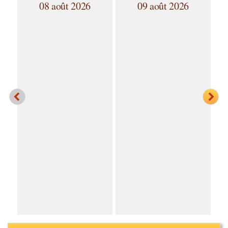
08 août 2026
09 août 2026