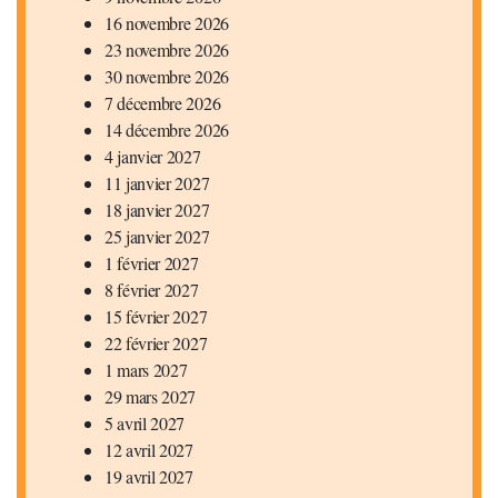
16 novembre 2026
23 novembre 2026
30 novembre 2026
7 décembre 2026
14 décembre 2026
4 janvier 2027
11 janvier 2027
18 janvier 2027
25 janvier 2027
1 février 2027
8 février 2027
15 février 2027
22 février 2027
1 mars 2027
29 mars 2027
5 avril 2027
12 avril 2027
19 avril 2027