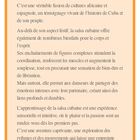
C’est une véritable fusion de cultures africaine et
espagnole, un témoignage vivant de l’histoire de Cuba et
de son peuple.
Au-delà de son aspect festif, la salsa cubaine offre
également de nombreux bienfaits pour le corps et
l’esprit.
Ses enchaînements de figures complexes stimulent la
coordination, renforcent les muscles et augmentent la
souplesse, tout en procurant une sensation de bien-être et
de libération.
Mais surtout, elle permet aux danseurs de partager des
émotions intenses avec leur partenaire, créant ainsi des
liens profonds et durables.
L’apprentissage de la salsa cubaine est une expérience
sensorielle et intuitive, où le plaisir et la passion sont au
rendez-vous dès les premiers pas.
C’est une aventure captivante, une exploration des
rythmes et des mouvements qui laisse une empreinte