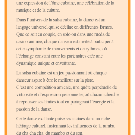
une expression de l’âme cubaine, une célébration de la
musique et de la culture.
Dans l’univers de la salsa cubaine, la danse est un
langage universel qui se décline en différentes formes.
Que ce soit en couple, en solo ou dans une rueda de
casino animée, chaque danseur est invité à participer à
cette symphonie de mouvements et de rythmes, où
l’échange constant entre les partenaires crée une
dynamique unique et envoûtante.
La salsa cubaine est un jeu passionnant où chaque
danseur aspire à être le meilleur sur la piste.
C’est une compétition amicale, une quête perpétuelle de
virtuosité et d’expression personnelle, où chacun cherche
à repousser ses limites tout en partageant l’énergie et la
passion de la danse.
Cette danse exaltante puise ses racines dans un riche
héritage culturel, fusionnant les influences de la rumba,
du cha cha cha, du mambo et du son.