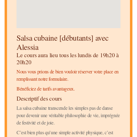
Salsa cubaine [débutants] avec
Alessia
Le cours aura lieu tous les lundis de 19h20 à
20h20
Nous vous prions de bien vouloir réserver votre place en
remplissant notre formulaire.
Bénéficiez de tarifs avantageux.
Descriptif des cours
La salsa cubaine transcende les simples pas de danse
pour devenir une véritable philosophie de vie, imprégnée
de festivité et de joie.
C’est bien plus qu’une simple activité physique, c’est