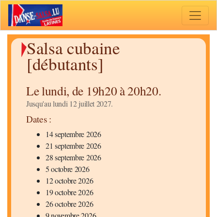
Toggle 
Salsa cubaine
[débutants]
Le lundi, de 19h20 à 20h20.
Jusqu'au lundi 12 juillet 2027.
Dates :
14 septembre 2026
21 septembre 2026
28 septembre 2026
5 octobre 2026
12 octobre 2026
19 octobre 2026
26 octobre 2026
9 novembre 2026