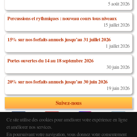
5 août 2026
Percussions et rythmiques : nouveau cours tous niveaux
15 juillet 2026
15% sur nos forfaits annuels jusqu’au 31 juillet 2026
1 juillet 2026
Portes ouvertes du 14 au 18 septembre 2026
30 juin 2026
20% sur nos forfaits annuels jusqu’au 30 juin 2026
19 juin 2026
Suivez-nous
Ce site utilise des cookies pour améliorer votre expérience en ligne
et améliorer nos services.
En poursuivant votre navigation, vous donnez votre consentement