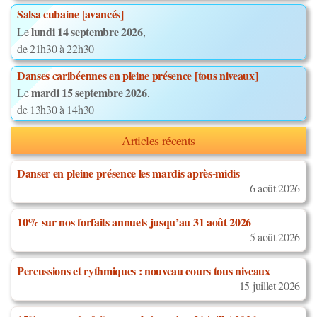
Salsa cubaine [avancés]
lundi 14 septembre 2026
Le
,
de 21h30 à 22h30
Danses caribéennes en pleine présence [tous niveaux]
mardi 15 septembre 2026
Le
,
de 13h30 à 14h30
Articles récents
Danser en pleine présence les mardis après-midis
6 août 2026
10% sur nos forfaits annuels jusqu’au 31 août 2026
5 août 2026
Percussions et rythmiques : nouveau cours tous niveaux
15 juillet 2026