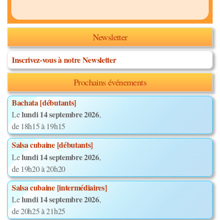
Newsletter
Inscrivez-vous à notre Newsletter
Prochains événements
Bachata [débutants]
lundi 14 septembre 2026
Le
,
de 18h15 à 19h15
Salsa cubaine [débutants]
lundi 14 septembre 2026
Le
,
de 19h20 à 20h20
Salsa cubaine [intermédiaires]
lundi 14 septembre 2026
Le
,
de 20h25 à 21h25