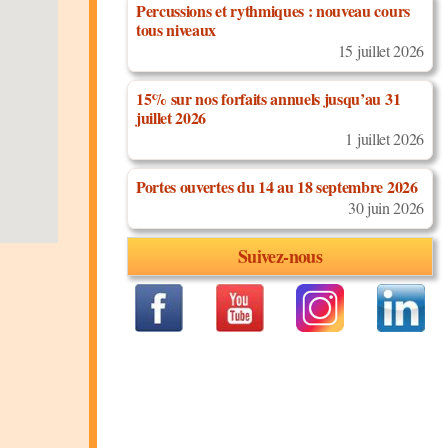
Percussions et rythmiques : nouveau cours
tous niveaux
15 juillet 2026
15% sur nos forfaits annuels jusqu’au 31
juillet 2026
1 juillet 2026
Portes ouvertes du 14 au 18 septembre 2026
30 juin 2026
Suivez-nous