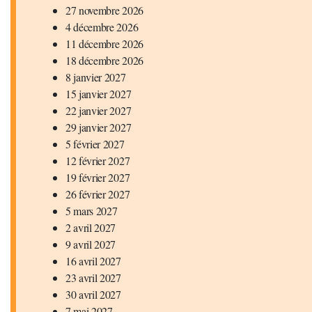
27 novembre 2026
4 décembre 2026
11 décembre 2026
18 décembre 2026
8 janvier 2027
15 janvier 2027
22 janvier 2027
29 janvier 2027
5 février 2027
12 février 2027
19 février 2027
26 février 2027
5 mars 2027
2 avril 2027
9 avril 2027
16 avril 2027
23 avril 2027
30 avril 2027
7 mai 2027