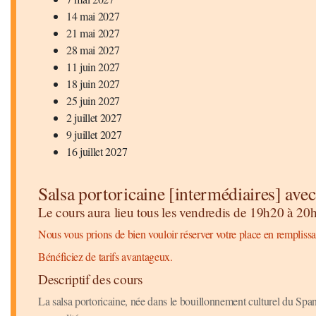
14 mai 2027
21 mai 2027
28 mai 2027
11 juin 2027
18 juin 2027
25 juin 2027
2 juillet 2027
9 juillet 2027
16 juillet 2027
Salsa portoricaine [intermédiaires] avec
Le cours aura lieu tous les vendredis de 19h20 à 20
Nous vous prions de bien vouloir réserver votre place en remplissa
Bénéficiez de tarifs avantageux.
Descriptif des cours
La salsa portoricaine, née dans le bouillonnement culturel du Sp