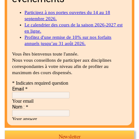
Newsletter