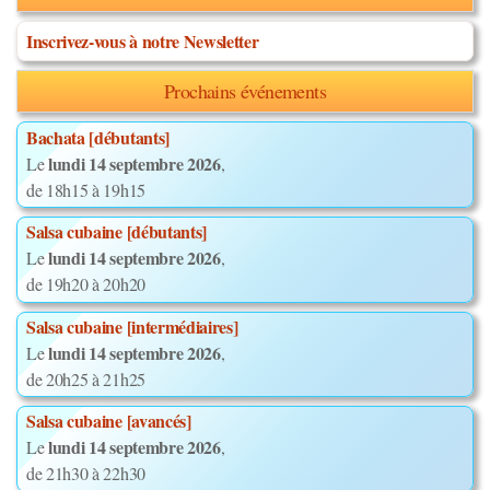
Inscrivez-vous à notre Newsletter
Prochains événements
Bachata [débutants]
lundi 14 septembre 2026
Le
,
de 18h15 à 19h15
Salsa cubaine [débutants]
lundi 14 septembre 2026
Le
,
de 19h20 à 20h20
Salsa cubaine [intermédiaires]
lundi 14 septembre 2026
Le
,
de 20h25 à 21h25
Salsa cubaine [avancés]
lundi 14 septembre 2026
Le
,
de 21h30 à 22h30