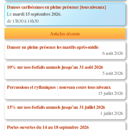
Danses caribéennes en pleine présence [tous niveaux]
mardi 15 septembre 2026
Le
,
de 13h30 à 14h30
Articles récents
Danser en pleine présence les mardis après-midis
6 août 2026
10% sur nos forfaits annuels jusqu’au 31 août 2026
5 août 2026
Percussions et rythmiques : nouveau cours tous niveaux
15 juillet 2026
15% sur nos forfaits annuels jusqu’au 31 juillet 2026
1 juillet 2026
Portes ouvertes du 14 au 18 septembre 2026