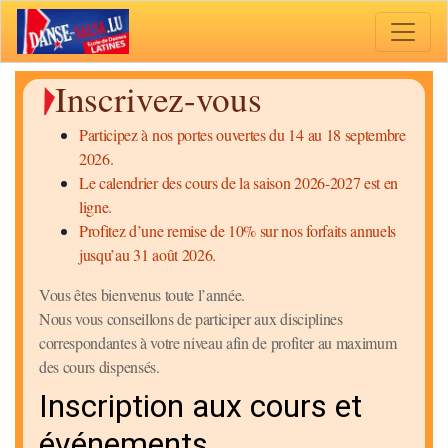
Toggle 
Inscrivez-vous
Participez à nos portes ouvertes du 14 au 18 septembre
2026.
Le calendrier des cours de la saison 2026-2027 est en
ligne.
Profitez d’une remise de 10% sur nos forfaits annuels
jusqu’au 31 août 2026.
Vous êtes bienvenus toute l’année.
Nous vous conseillons de participer aux disciplines
correspondantes à votre niveau afin de profiter au maximum
des cours dispensés.