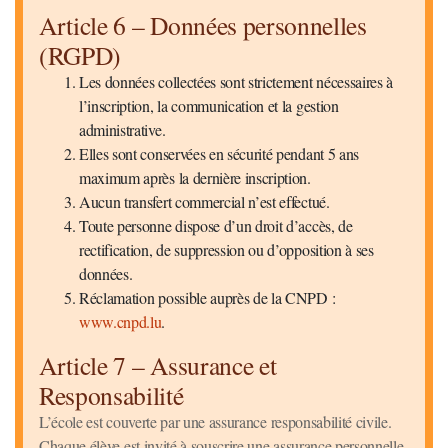
Article 6 – Données personnelles
(RGPD)
Les données collectées sont strictement nécessaires à
l’inscription, la communication et la gestion
administrative.
Elles sont conservées en sécurité pendant 5 ans
maximum après la dernière inscription.
Aucun transfert commercial n’est effectué.
Toute personne dispose d’un droit d’accès, de
rectification, de suppression ou d’opposition à ses
données.
Réclamation possible auprès de la CNPD :
www.cnpd.lu
.
Article 7 – Assurance et
Responsabilité
L’école est couverte par une assurance responsabilité civile.
Chaque élève est invité à souscrire une assurance personnelle