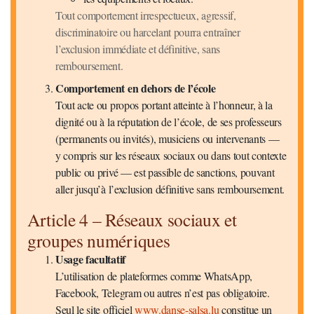
Tout comportement irrespectueux, agressif,
discriminatoire ou harcelant pourra entraîner
l’exclusion immédiate et définitive, sans
remboursement.
Comportement en dehors de l’école
Tout acte ou propos portant atteinte à l’honneur, à la
dignité ou à la réputation de l’école, de ses professeurs
(permanents ou invités), musiciens ou intervenants —
y compris sur les réseaux sociaux ou dans tout contexte
public ou privé — est passible de sanctions, pouvant
aller jusqu’à l’exclusion définitive sans remboursement.
Article 4 – Réseaux sociaux et
groupes numériques
Usage facultatif
L’utilisation de plateformes comme WhatsApp,
Facebook, Telegram ou autres n’est pas obligatoire.
Seul le site officiel
www.danse-salsa.lu
constitue un