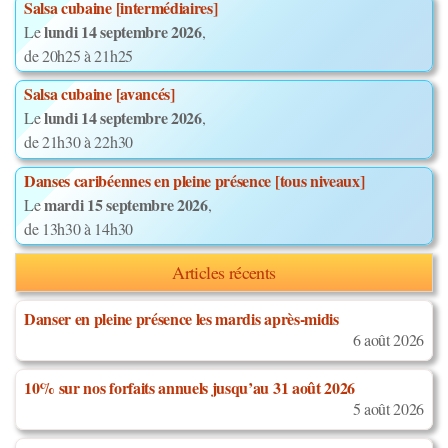
Salsa cubaine [intermédiaires]
lundi 14 septembre 2026
Le
,
de 20h25 à 21h25
Salsa cubaine [avancés]
lundi 14 septembre 2026
Le
,
de 21h30 à 22h30
Danses caribéennes en pleine présence [tous niveaux]
mardi 15 septembre 2026
Le
,
de 13h30 à 14h30
Articles récents
Danser en pleine présence les mardis après-midis
6 août 2026
10% sur nos forfaits annuels jusqu’au 31 août 2026
5 août 2026