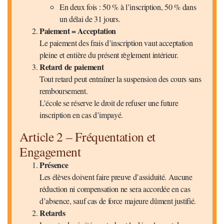
En deux fois : 50 % à l’inscription, 50 % dans
un délai de 31 jours.
Paiement = Acceptation
Le paiement des frais d’inscription vaut acceptation
pleine et entière du présent règlement intérieur.
Retard de paiement
Tout retard peut entraîner la suspension des cours sans
remboursement.
L’école se réserve le droit de refuser une future
inscription en cas d’impayé.
Article 2 – Fréquentation et
Engagement
Présence
Les élèves doivent faire preuve d’assiduité. Aucune
réduction ni compensation ne sera accordée en cas
d’absence, sauf cas de force majeure dûment justifié.
Retards