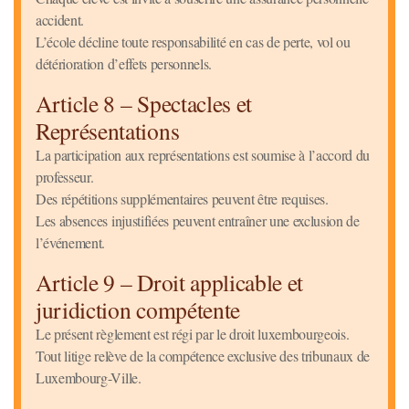
accident.
L’école décline toute responsabilité en cas de perte, vol ou
détérioration d’effets personnels.
Article 8 – Spectacles et
Représentations
La participation aux représentations est soumise à l’accord du
professeur.
Des répétitions supplémentaires peuvent être requises.
Les absences injustifiées peuvent entraîner une exclusion de
l’événement.
Article 9 – Droit applicable et
juridiction compétente
Le présent règlement est régi par le droit luxembourgeois.
Tout litige relève de la compétence exclusive des tribunaux de
Luxembourg-Ville.