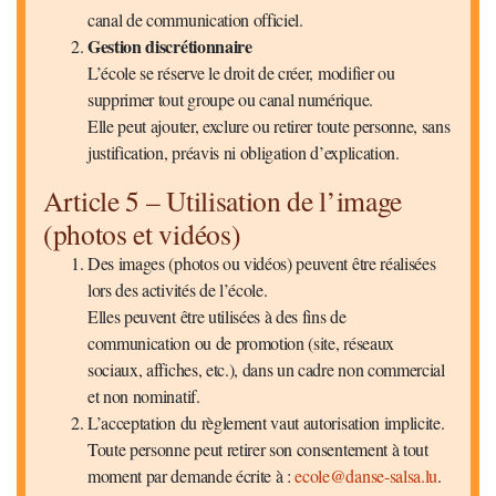
canal de communication officiel.
Gestion discrétionnaire
L’école se réserve le droit de créer, modifier ou
supprimer tout groupe ou canal numérique.
Elle peut ajouter, exclure ou retirer toute personne, sans
justification, préavis ni obligation d’explication.
Article 5 – Utilisation de l’image
(photos et vidéos)
Des images (photos ou vidéos) peuvent être réalisées
lors des activités de l’école.
Elles peuvent être utilisées à des fins de
communication ou de promotion (site, réseaux
sociaux, affiches, etc.), dans un cadre non commercial
et non nominatif.
L’acceptation du règlement vaut autorisation implicite.
Toute personne peut retirer son consentement à tout
moment par demande écrite à :
ecole@danse-salsa.lu
.