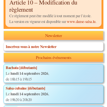
Article 10 – Modification du
règlement
Ce règlement peut être modifié à tout moment par l’école.
La version en vigueur est disponible sur
www.danse-salsa.lu
.
Newsletter
Inscrivez-vous à notre Newsletter
Prochains événements
Bachata [débutants]
lundi 14 septembre 2026
Le
,
de 18h15 à 19h15
Salsa cubaine [débutants]
lundi 14 septembre 2026
Le
,
de 19h20 à 20h20