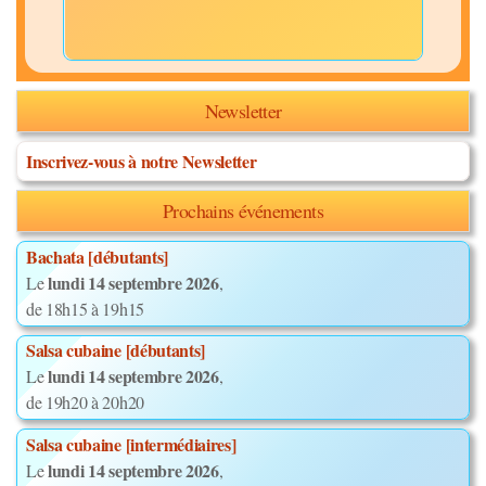
Newsletter
Inscrivez-vous à notre Newsletter
Prochains événements
Bachata [débutants]
lundi 14 septembre 2026
Le
,
de 18h15 à 19h15
Salsa cubaine [débutants]
lundi 14 septembre 2026
Le
,
de 19h20 à 20h20
Salsa cubaine [intermédiaires]
lundi 14 septembre 2026
Le
,