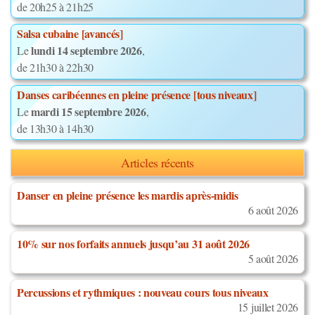
de 20h25 à 21h25
Salsa cubaine [avancés]
lundi 14 septembre 2026
Le
,
de 21h30 à 22h30
Danses caribéennes en pleine présence [tous niveaux]
mardi 15 septembre 2026
Le
,
de 13h30 à 14h30
Articles récents
Danser en pleine présence les mardis après-midis
6 août 2026
10% sur nos forfaits annuels jusqu’au 31 août 2026
5 août 2026
Percussions et rythmiques : nouveau cours tous niveaux
15 juillet 2026