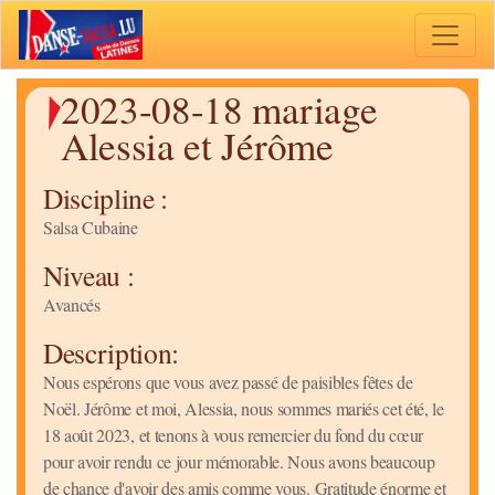
Toggle 
2023-08-18 mariage
Alessia et Jérôme
Discipline :
Salsa Cubaine
Niveau :
Avancés
Description:
Nous espérons que vous avez passé de paisibles fêtes de
Noël. Jérôme et moi, Alessia, nous sommes mariés cet été, le
18 août 2023, et tenons à vous remercier du fond du cœur
pour avoir rendu ce jour mémorable. Nous avons beaucoup
de chance d'avoir des amis comme vous. Gratitude énorme et