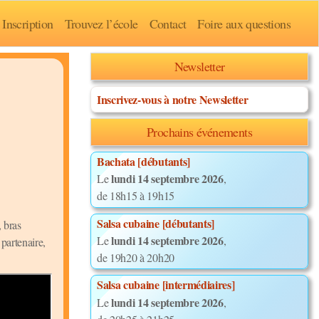
Inscription
Trouvez l’école
Contact
Foire aux questions
Newsletter
Inscrivez-vous à notre Newsletter
Prochains événements
Bachata [débutants]
lundi 14 septembre 2026
Le
,
de 18h15 à 19h15
Salsa cubaine [débutants]
 bras
lundi 14 septembre 2026
Le
,
partenaire,
de 19h20 à 20h20
Salsa cubaine [intermédiaires]
lundi 14 septembre 2026
Le
,