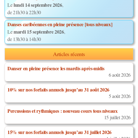
lundi 14 septembre 2026
Le
,
de 21h30 à 22h30
Danses caribéennes en pleine présence [tous niveaux]
mardi 15 septembre 2026
Le
,
de 13h30 à 14h30
Articles récents
Danser en pleine présence les mardis après-midis
6 août 2026
10% sur nos forfaits annuels jusqu’au 31 août 2026
5 août 2026
Percussions et rythmiques : nouveau cours tous niveaux
15 juillet 2026
15% sur nos forfaits annuels jusqu’au 31 juillet 2026