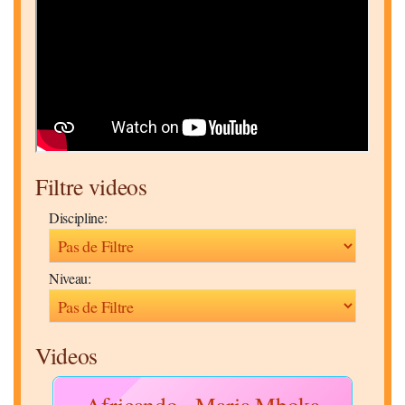
Filtre videos
Discipline:
Niveau:
Videos