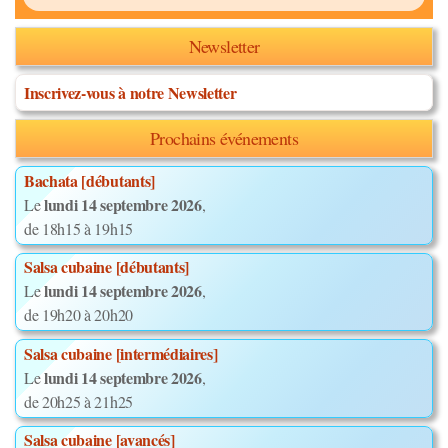
Newsletter
Inscrivez-vous à notre Newsletter
Prochains événements
Bachata [débutants]
lundi 14 septembre 2026
Le
,
de 18h15 à 19h15
Salsa cubaine [débutants]
lundi 14 septembre 2026
Le
,
de 19h20 à 20h20
Salsa cubaine [intermédiaires]
lundi 14 septembre 2026
Le
,
de 20h25 à 21h25
Salsa cubaine [avancés]