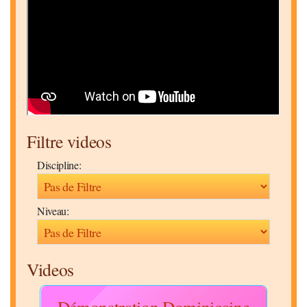
Filtre videos
Discipline:
Niveau:
Videos