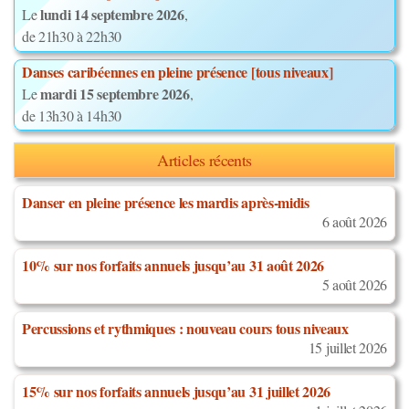
lundi 14 septembre 2026
Le
,
de 21h30 à 22h30
Danses caribéennes en pleine présence [tous niveaux]
mardi 15 septembre 2026
Le
,
de 13h30 à 14h30
Articles récents
Danser en pleine présence les mardis après-midis
6 août 2026
10% sur nos forfaits annuels jusqu’au 31 août 2026
5 août 2026
Percussions et rythmiques : nouveau cours tous niveaux
15 juillet 2026
15% sur nos forfaits annuels jusqu’au 31 juillet 2026