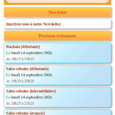
Newsletter
Inscrivez-vous à notre Newsletter
Prochains événements
Bachata [débutants]
lundi 14 septembre 2026
Le
,
de 18h15 à 19h15
Salsa cubaine [débutants]
lundi 14 septembre 2026
Le
,
de 19h20 à 20h20
Salsa cubaine [intermédiaires]
lundi 14 septembre 2026
Le
,
de 20h25 à 21h25
Salsa cubaine [avancés]