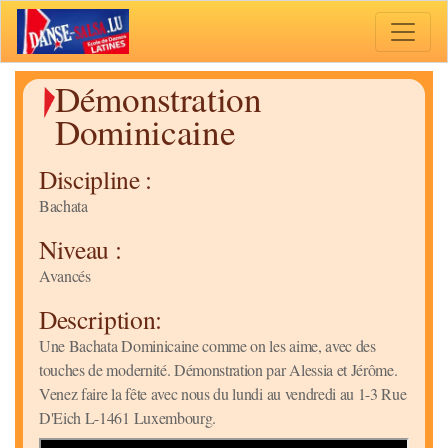
Toggle 
Démonstration
Dominicaine
Discipline :
Bachata
Niveau :
Avancés
Description:
Une Bachata Dominicaine comme on les aime, avec des
touches de modernité. Démonstration par Alessia et Jérôme.
Venez faire la fête avec nous du lundi au vendredi au 1-3 Rue
D'Eich L-1461 Luxembourg.