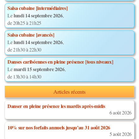
Salsa cubaine [intermédiaires]
lundi 14 septembre 2026
Le
,
de 20h25 à 21h25
Salsa cubaine [avancés]
lundi 14 septembre 2026
Le
,
de 21h30 à 22h30
Danses caribéennes en pleine présence [tous niveaux]
mardi 15 septembre 2026
Le
,
de 13h30 à 14h30
Articles récents
Danser en pleine présence les mardis après-midis
6 août 2026
10% sur nos forfaits annuels jusqu’au 31 août 2026
5 août 2026