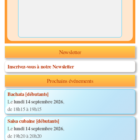
Newsletter
Inscrivez-vous à notre Newsletter
Prochains événements
Bachata [débutants]
lundi 14 septembre 2026
Le
,
de 18h15 à 19h15
Salsa cubaine [débutants]
lundi 14 septembre 2026
Le
,
de 19h20 à 20h20