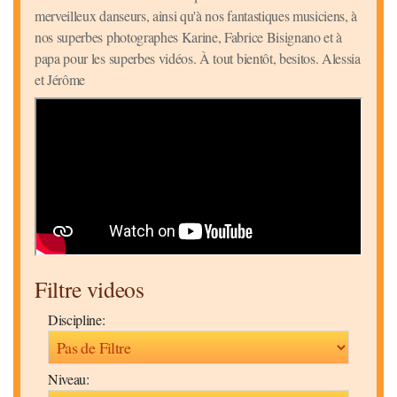
merveilleux danseurs, ainsi qu'à nos fantastiques musiciens, à
nos superbes photographes Karine, Fabrice Bisignano et à
papa pour les superbes vidéos. À tout bientôt, besitos. Alessia
et Jérôme
Filtre videos
Discipline:
Niveau: