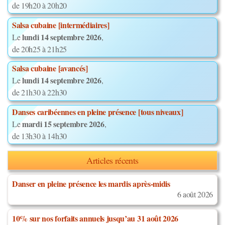
de 19h20 à 20h20
Salsa cubaine [intermédiaires]
lundi 14 septembre 2026
Le
,
de 20h25 à 21h25
Salsa cubaine [avancés]
lundi 14 septembre 2026
Le
,
de 21h30 à 22h30
Danses caribéennes en pleine présence [tous niveaux]
mardi 15 septembre 2026
Le
,
de 13h30 à 14h30
Articles récents
Danser en pleine présence les mardis après-midis
6 août 2026
10% sur nos forfaits annuels jusqu’au 31 août 2026