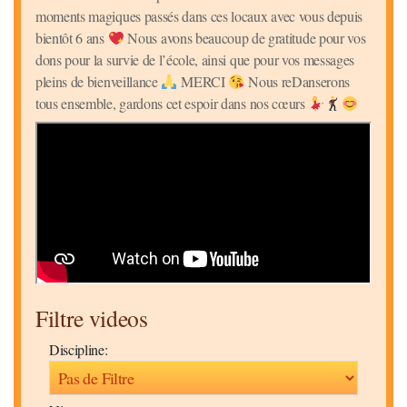
moments magiques passés dans ces locaux avec vous depuis
bientôt 6 ans
Nous avons beaucoup de gratitude pour vos
dons pour la survie de l’école, ainsi que pour vos messages
pleins de bienveillance
MERCI
Nous reDanserons
tous ensemble, gardons cet espoir dans nos cœurs
Filtre videos
Discipline: