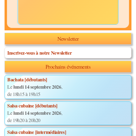
Newsletter
Inscrivez-vous à notre Newsletter
Prochains événements
Bachata [débutants]
lundi 14 septembre 2026
Le
,
de 18h15 à 19h15
Salsa cubaine [débutants]
lundi 14 septembre 2026
Le
,
de 19h20 à 20h20
Salsa cubaine [intermédiaires]