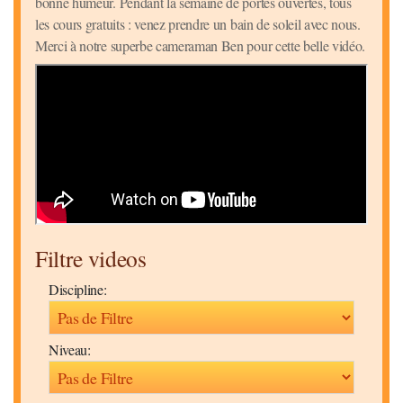
bonne humeur. Pendant la semaine de portes ouvertes, tous
les cours gratuits : venez prendre un bain de soleil avec nous.
Merci à notre superbe cameraman Ben pour cette belle vidéo.
Filtre videos
Discipline:
Niveau: