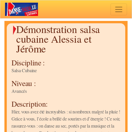
Toggle 
Démonstration salsa
cubaine Alessia et
Jérôme
Discipline :
Salsa Cubaine
Niveau :
Avancés
Description:
Hier, vous avez été incroyables : si nombreux malgré la pluie !
Grâce à vous, l’école a brillé de sourires et d’énergie ! Ce soir,
rassurez-vous : on danse au sec, portés par la musique et la