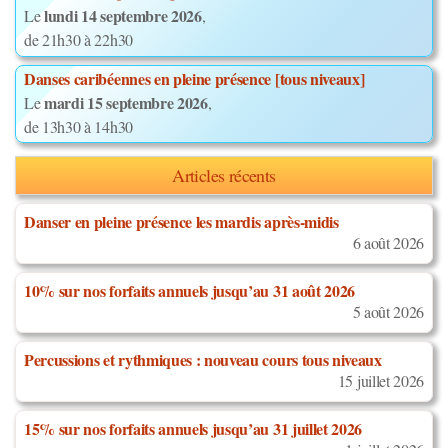
lundi 14 septembre 2026
Le
,
de 21h30 à 22h30
Danses caribéennes en pleine présence [tous niveaux]
mardi 15 septembre 2026
Le
,
de 13h30 à 14h30
Articles récents
Danser en pleine présence les mardis après-midis
6 août 2026
10% sur nos forfaits annuels jusqu’au 31 août 2026
5 août 2026
Percussions et rythmiques : nouveau cours tous niveaux
15 juillet 2026
15% sur nos forfaits annuels jusqu’au 31 juillet 2026