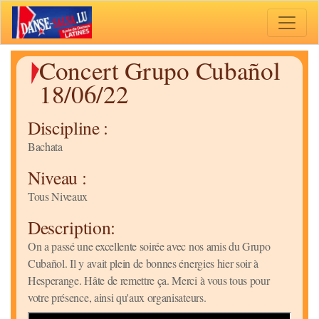
Toggle 
Concert Grupo Cubañol
18/06/22
Discipline :
Bachata
Niveau :
Tous Niveaux
Description:
On a passé une excellente soirée avec nos amis du Grupo
Cubañol. Il y avait plein de bonnes énergies hier soir à
Hesperange. Hâte de remettre ça. Merci à vous tous pour
votre présence, ainsi qu'aux organisateurs.