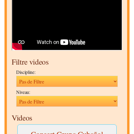
Filtre videos
Discipline:
Niveau:
Videos