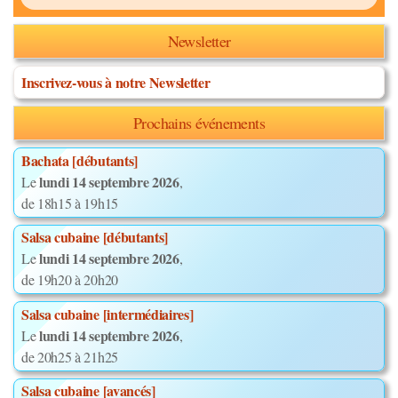
Newsletter
Inscrivez-vous à notre Newsletter
Prochains événements
Bachata [débutants]
lundi 14 septembre 2026
Le
,
de 18h15 à 19h15
Salsa cubaine [débutants]
lundi 14 septembre 2026
Le
,
de 19h20 à 20h20
Salsa cubaine [intermédiaires]
lundi 14 septembre 2026
Le
,
de 20h25 à 21h25
Salsa cubaine [avancés]