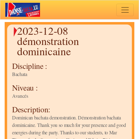
Toggle 
2023-12-08
démonstration
dominicaine
Discipline :
Bachata
Niveau :
Avancés
Description:
Dominican bachata demonstration. Démonstration bachata
dominicaine. Thank you so much for your presence and good
energies during the party. Thanks to our students, to Mar