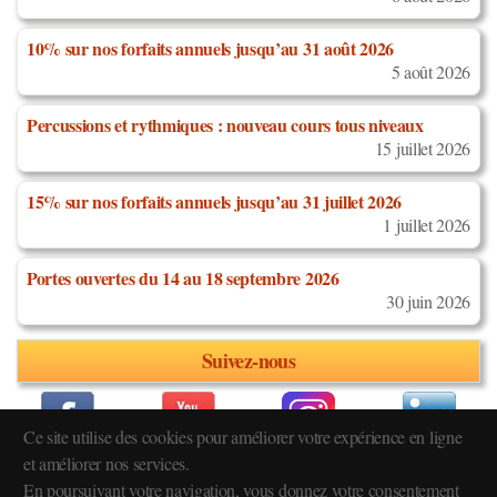
10% sur nos forfaits annuels jusqu’au 31 août 2026
5 août 2026
Percussions et rythmiques : nouveau cours tous niveaux
15 juillet 2026
15% sur nos forfaits annuels jusqu’au 31 juillet 2026
1 juillet 2026
Portes ouvertes du 14 au 18 septembre 2026
30 juin 2026
Suivez-nous
Ce site utilise des cookies pour améliorer votre expérience en ligne
et améliorer nos services.
En poursuivant votre navigation, vous donnez votre consentement