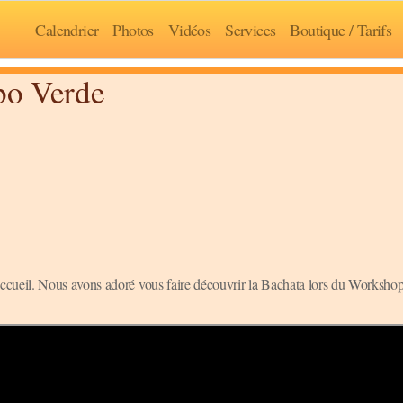
Calendrier
Photos
Vidéos
Services
Boutique / Tarifs
abo Verde
ueil. Nous avons adoré vous faire découvrir la Bachata lors du Workshop