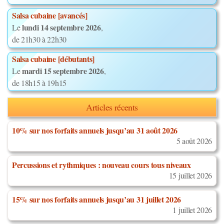
Salsa cubaine [avancés]
lundi 14 septembre 2026
Le
,
de 21h30 à 22h30
Salsa cubaine [débutants]
mardi 15 septembre 2026
Le
,
de 18h15 à 19h15
Articles récents
10% sur nos forfaits annuels jusqu’au 31 août 2026
5 août 2026
Percussions et rythmiques : nouveau cours tous niveaux
15 juillet 2026
15% sur nos forfaits annuels jusqu’au 31 juillet 2026
1 juillet 2026