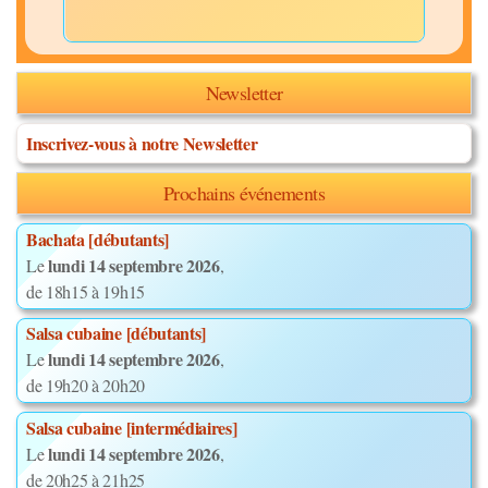
Newsletter
Inscrivez-vous à notre Newsletter
Prochains événements
Bachata [débutants]
lundi 14 septembre 2026
Le
,
de 18h15 à 19h15
Salsa cubaine [débutants]
lundi 14 septembre 2026
Le
,
de 19h20 à 20h20
Salsa cubaine [intermédiaires]
lundi 14 septembre 2026
Le
,
de 20h25 à 21h25