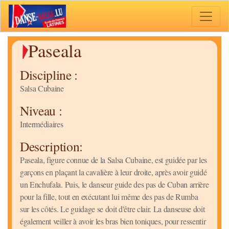
Toggle 
Paseala
Discipline :
Salsa Cubaine
Niveau :
Intermédiaires
Description:
Paseala, figure connue de la Salsa Cubaine, est guidée par les
garçons en plaçant la cavalière à leur droite, après avoir guidé
un Enchufala. Puis, le danseur guide des pas de Cuban arrière
pour la fille, tout en exécutant lui même des pas de Rumba
sur les côtés. Le guidage se doit d'être clair. La danseuse doit
également veiller à avoir les bras bien toniques, pour ressentir