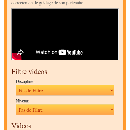
correctement le guidage de son partenaire.
Filtre videos
Discipline:
Niveau:
Videos