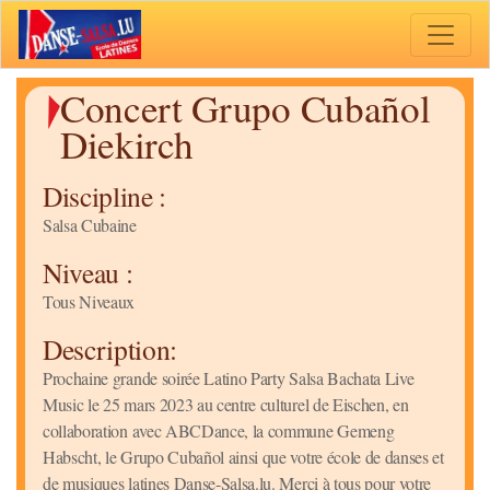
Toggle 
Concert Grupo Cubañol
Diekirch
Discipline :
Salsa Cubaine
Niveau :
Tous Niveaux
Description:
Prochaine grande soirée Latino Party Salsa Bachata Live
Music le 25 mars 2023 au centre culturel de Eischen, en
collaboration avec ABCDance, la commune Gemeng
Habscht, le Grupo Cubañol ainsi que votre école de danses et
de musiques latines Danse-Salsa.lu. Merci à tous pour votre