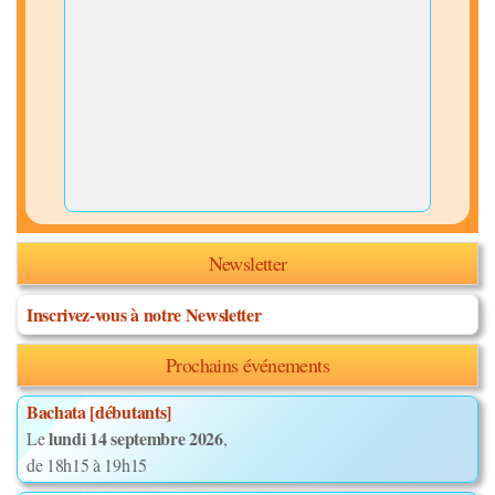
Newsletter
Inscrivez-vous à notre Newsletter
Prochains événements
Bachata [débutants]
lundi 14 septembre 2026
Le
,
de 18h15 à 19h15