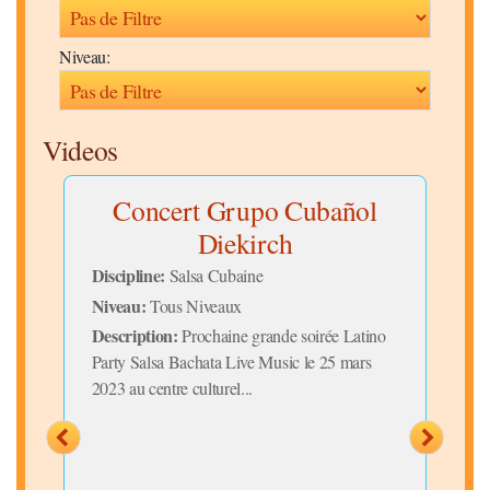
Niveau:
Videos
s
Concert Grupo Cubañol
Diekirch
Discipline:
Salsa Cubaine
Niveau:
Tous Niveaux
Description:
Prochaine grande soirée Latino
Party Salsa Bachata Live Music le 25 mars
2023 au centre culturel...