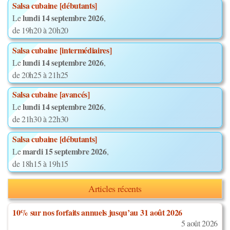
Salsa cubaine [débutants]
lundi 14 septembre 2026
Le
,
de 19h20 à 20h20
Salsa cubaine [intermédiaires]
lundi 14 septembre 2026
Le
,
de 20h25 à 21h25
Salsa cubaine [avancés]
lundi 14 septembre 2026
Le
,
de 21h30 à 22h30
Salsa cubaine [débutants]
mardi 15 septembre 2026
Le
,
de 18h15 à 19h15
Articles récents
10% sur nos forfaits annuels jusqu’au 31 août 2026
5 août 2026