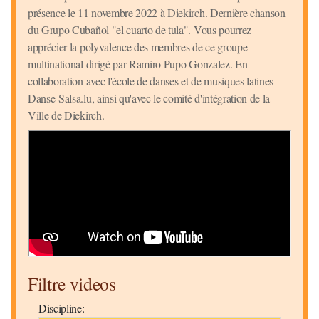
présence le 11 novembre 2022 à Diekirch. Dernière chanson
du Grupo Cubañol "el cuarto de tula". Vous pourrez
apprécier la polyvalence des membres de ce groupe
multinational dirigé par Ramiro Pupo Gonzalez. En
collaboration avec l'école de danses et de musiques latines
Danse-Salsa.lu, ainsi qu'avec le comité d'intégration de la
Ville de Diekirch.
Filtre videos
Discipline: