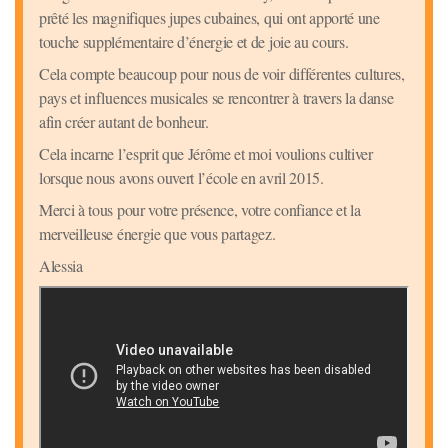
prêté les magnifiques jupes cubaines, qui ont apporté une
touche supplémentaire d’énergie et de joie au cours.
Cela compte beaucoup pour nous de voir différentes cultures,
pays et influences musicales se rencontrer à travers la danse
afin créer autant de bonheur.
Cela incarne l’esprit que Jérôme et moi voulions cultiver
lorsque nous avons ouvert l’école en avril 2015.
Merci à tous pour votre présence, votre confiance et la
merveilleuse énergie que vous partagez.
Alessia