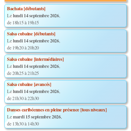
Bachata [débutants]
lundi 14 septembre 2026
Le
,
de 18h15 à 19h15
Salsa cubaine [débutants]
lundi 14 septembre 2026
Le
,
de 19h20 à 20h20
Salsa cubaine [intermédiaires]
lundi 14 septembre 2026
Le
,
de 20h25 à 21h25
Salsa cubaine [avancés]
lundi 14 septembre 2026
Le
,
de 21h30 à 22h30
Danses caribéennes en pleine présence [tous niveaux]
mardi 15 septembre 2026
Le
,
de 13h30 à 14h30