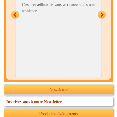
C'est merveilleux de vous voir danser dans une
ambiance...
Newsletter
Inscrivez-vous à notre Newsletter
Prochains événements