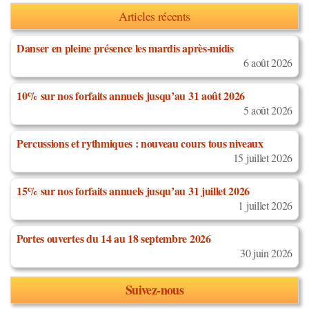
Articles récents
Danser en pleine présence les mardis après-midis
6 août 2026
10% sur nos forfaits annuels jusqu’au 31 août 2026
5 août 2026
Percussions et rythmiques : nouveau cours tous niveaux
15 juillet 2026
15% sur nos forfaits annuels jusqu’au 31 juillet 2026
1 juillet 2026
Portes ouvertes du 14 au 18 septembre 2026
30 juin 2026
Suivez-nous