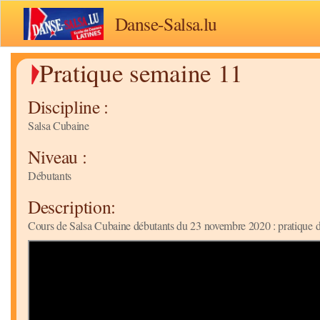
Danse-Salsa.lu
Pratique semaine 11
Discipline :
Salsa Cubaine
Niveau :
Débutants
Description:
Cours de Salsa Cubaine débutants du 23 novembre 2020 : pratique de