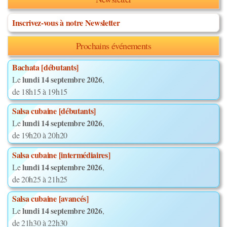
Inscrivez-vous à notre Newsletter
Prochains événements
Bachata [débutants]
lundi 14 septembre 2026
Le
,
de 18h15 à 19h15
Salsa cubaine [débutants]
lundi 14 septembre 2026
Le
,
de 19h20 à 20h20
Salsa cubaine [intermédiaires]
lundi 14 septembre 2026
Le
,
de 20h25 à 21h25
Salsa cubaine [avancés]
lundi 14 septembre 2026
Le
,
de 21h30 à 22h30