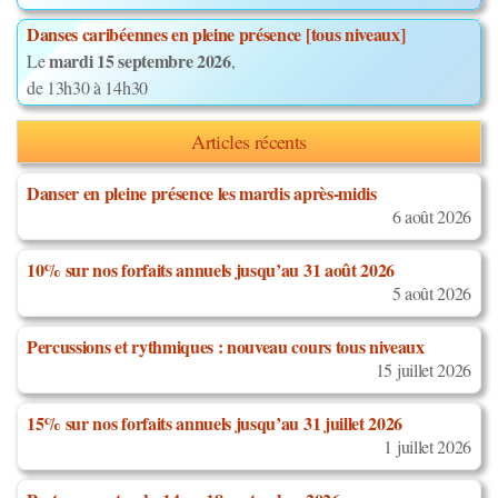
Danses caribéennes en pleine présence [tous niveaux]
mardi 15 septembre 2026
Le
,
de 13h30 à 14h30
Articles récents
Danser en pleine présence les mardis après-midis
6 août 2026
10% sur nos forfaits annuels jusqu’au 31 août 2026
5 août 2026
Percussions et rythmiques : nouveau cours tous niveaux
15 juillet 2026
15% sur nos forfaits annuels jusqu’au 31 juillet 2026
1 juillet 2026