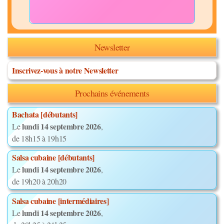
Newsletter
Inscrivez-vous à notre Newsletter
Prochains événements
Bachata [débutants]
lundi 14 septembre 2026
Le
,
de 18h15 à 19h15
Salsa cubaine [débutants]
lundi 14 septembre 2026
Le
,
de 19h20 à 20h20
Salsa cubaine [intermédiaires]
lundi 14 septembre 2026
Le
,