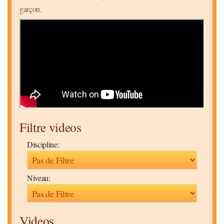
garçon.
Filtre videos
Discipline:
Niveau:
Videos