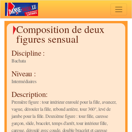
Toggle 
Composition de deux
figures sensual
Discipline :
Bachata
Niveau :
Intermédiaires
Description:
Première figure : tour intérieur enroulé pour la fille, avancer,
vague, dérouler la fille, rebond arrière, tour 360°, levé de
jambe pour la fille. Deuxième figure : tour fille, caresse
garçon, slide, bracelet, temps d'arrêt, tour intérieur fille,
caresse, déroulé avec coude, double bracelet et caresse