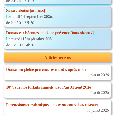
de 20h25 à 21h25
Salsa cubaine [avancés]
lundi 14 septembre 2026
Le
,
de 21h30 à 22h30
Danses caribéennes en pleine présence [tous niveaux]
mardi 15 septembre 2026
Le
,
de 13h30 à 14h30
Articles récents
Danser en pleine présence les mardis après-midis
6 août 2026
10% sur nos forfaits annuels jusqu’au 31 août 2026
5 août 2026
Percussions et rythmiques : nouveau cours tous niveaux
15 juillet 2026