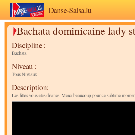
Danse-Salsa.lu
Bachata dominicaine lady st
Discipline :
Bachata
Niveau :
Tous Niveaux
Description:
Les filles vous êtes divines. Merci beaucoup pour ce sublime moment