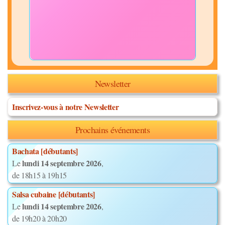
Newsletter
Inscrivez-vous à notre Newsletter
Prochains événements
Bachata [débutants]
lundi 14 septembre 2026
Le
,
de 18h15 à 19h15
Salsa cubaine [débutants]
lundi 14 septembre 2026
Le
,
de 19h20 à 20h20