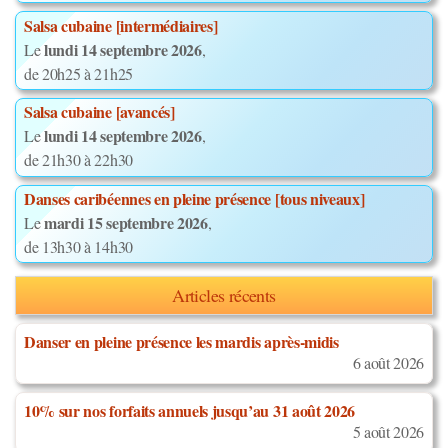
Salsa cubaine [intermédiaires]
lundi 14 septembre 2026
Le
,
de 20h25 à 21h25
Salsa cubaine [avancés]
lundi 14 septembre 2026
Le
,
de 21h30 à 22h30
Danses caribéennes en pleine présence [tous niveaux]
mardi 15 septembre 2026
Le
,
de 13h30 à 14h30
Articles récents
Danser en pleine présence les mardis après-midis
6 août 2026
10% sur nos forfaits annuels jusqu’au 31 août 2026
5 août 2026