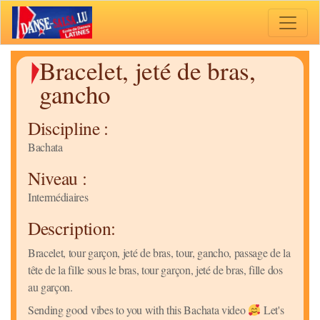
Toggle 
Bracelet, jeté de bras,
gancho
Discipline :
Bachata
Niveau :
Intermédiaires
Description:
Bracelet, tour garçon, jeté de bras, tour, gancho, passage de la
tête de la fille sous le bras, tour garçon, jeté de bras, fille dos
au garçon.
Sending good vibes to you with this Bachata video
Let's