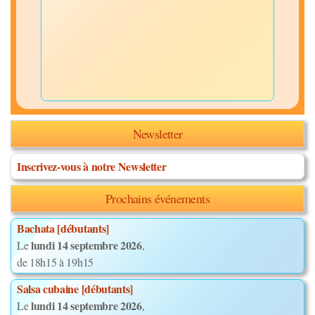
Newsletter
Inscrivez-vous à notre Newsletter
Prochains événements
Bachata [débutants]
lundi 14 septembre 2026
Le
,
de 18h15 à 19h15
Salsa cubaine [débutants]
lundi 14 septembre 2026
Le
,