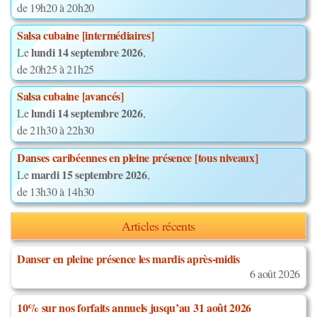
de 19h20 à 20h20
Salsa cubaine [intermédiaires]
lundi 14 septembre 2026
Le
,
de 20h25 à 21h25
Salsa cubaine [avancés]
lundi 14 septembre 2026
Le
,
de 21h30 à 22h30
Danses caribéennes en pleine présence [tous niveaux]
mardi 15 septembre 2026
Le
,
de 13h30 à 14h30
Articles récents
Danser en pleine présence les mardis après-midis
6 août 2026
10% sur nos forfaits annuels jusqu’au 31 août 2026