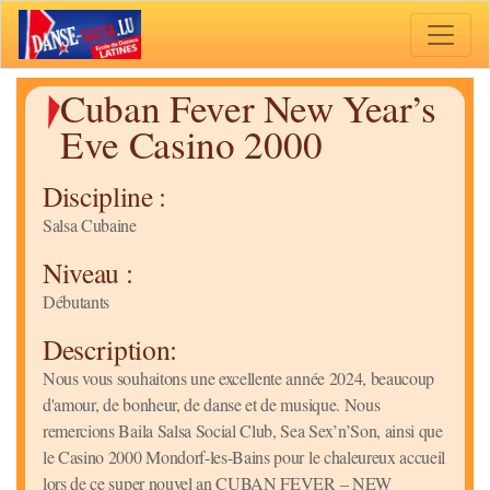
Toggle 
Cuban Fever New Year’s
Eve Casino 2000
Discipline :
Salsa Cubaine
Niveau :
Débutants
Description:
Nous vous souhaitons une excellente année 2024, beaucoup
d'amour, de bonheur, de danse et de musique. Nous
remercions Baila Salsa Social Club, Sea Sex’n’Son, ainsi que
le Casino 2000 Mondorf-les-Bains pour le chaleureux accueil
lors de ce super nouvel an CUBAN FEVER – NEW