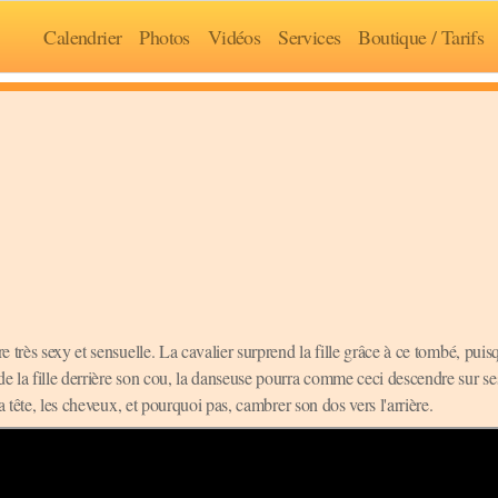
Calendrier
Photos
Vidéos
Services
Boutique / Tarifs
très sexy et sensuelle. La cavalier surprend la fille grâce à ce tombé, puisq
e la fille derrière son cou, la danseuse pourra comme ceci descendre sur se
 tête, les cheveux, et pourquoi pas, cambrer son dos vers l'arrière.