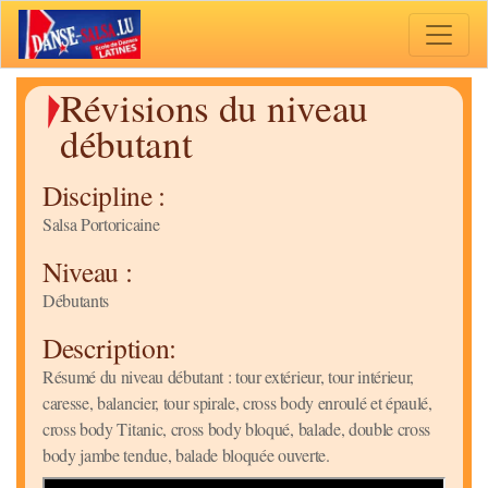
Toggle 
Révisions du niveau
débutant
Discipline :
Salsa Portoricaine
Niveau :
Débutants
Description:
Résumé du niveau débutant : tour extérieur, tour intérieur,
caresse, balancier, tour spirale, cross body enroulé et épaulé,
cross body Titanic, cross body bloqué, balade, double cross
body jambe tendue, balade bloquée ouverte.