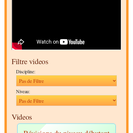
Filtre videos
Discipline:
Niveau:
Videos