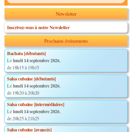
Newsletter
Inscrivez-vous à notre Newsletter
Prochains événements
Bachata [débutants]
lundi 14 septembre 2026
Le
,
de 18h15 à 19h15
Salsa cubaine [débutants]
lundi 14 septembre 2026
Le
,
de 19h20 à 20h20
Salsa cubaine [intermédiaires]
lundi 14 septembre 2026
Le
,
de 20h25 à 21h25
Salsa cubaine [avancés]