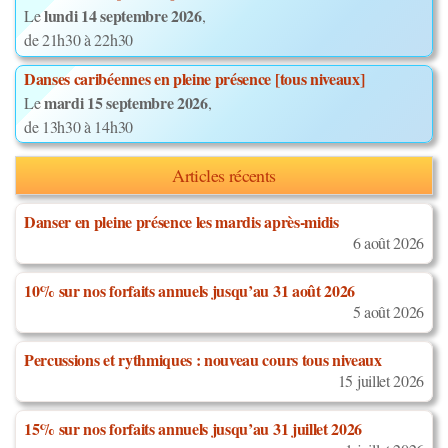
lundi 14 septembre 2026
Le
,
de 21h30 à 22h30
Danses caribéennes en pleine présence [tous niveaux]
mardi 15 septembre 2026
Le
,
de 13h30 à 14h30
Articles récents
Danser en pleine présence les mardis après-midis
6 août 2026
10% sur nos forfaits annuels jusqu’au 31 août 2026
5 août 2026
Percussions et rythmiques : nouveau cours tous niveaux
15 juillet 2026
15% sur nos forfaits annuels jusqu’au 31 juillet 2026