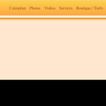
Calendrier
Photos
Vidéos
Services
Boutique / Tarifs