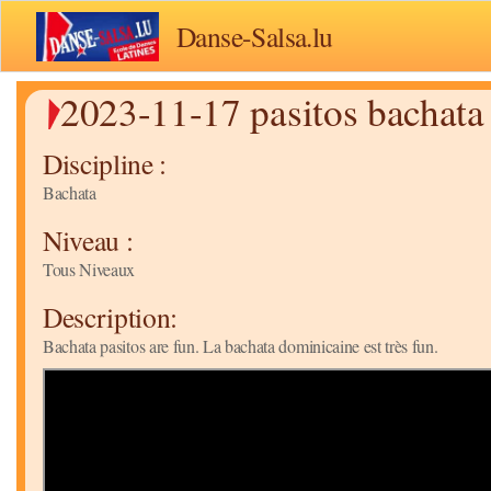
Danse-Salsa.lu
2023-11-17 pasitos bachata
Discipline :
Bachata
Niveau :
Tous Niveaux
Description:
Bachata pasitos are fun. La bachata dominicaine est très fun.