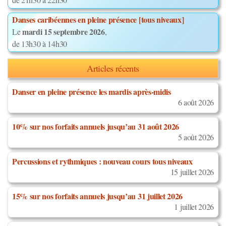
Danses caribéennes en pleine présence [tous niveaux]
mardi 15 septembre 2026
Le
,
de 13h30 à 14h30
Articles récents
Danser en pleine présence les mardis après-midis
6 août 2026
10% sur nos forfaits annuels jusqu’au 31 août 2026
5 août 2026
Percussions et rythmiques : nouveau cours tous niveaux
15 juillet 2026
15% sur nos forfaits annuels jusqu’au 31 juillet 2026
1 juillet 2026