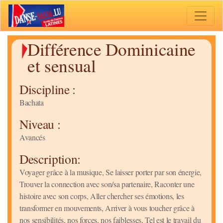
Toggle 
Différence Dominicaine
et sensual
Discipline :
Bachata
Niveau :
Avancés
Description:
Voyager grâce à la musique, Se laisser porter par son énergie,
Trouver la connection avec son/sa partenaire, Raconter une
histoire avec son corps, Aller chercher ses émotions, les
transformer en mouvements, Arriver à vous toucher grâce à
nos sensibilités, nos forces, nos faiblesses, Tel est le travail du