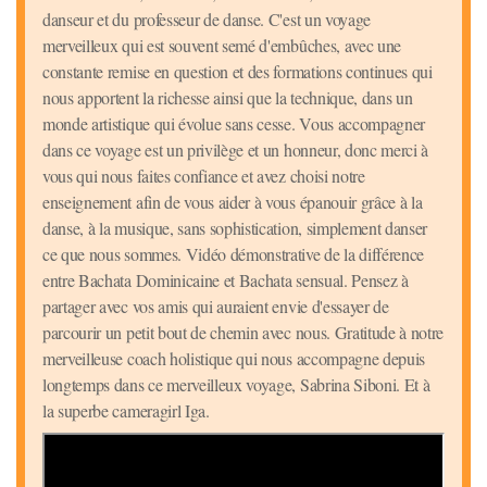
danseur et du professeur de danse. C'est un voyage
merveilleux qui est souvent semé d'embûches, avec une
constante remise en question et des formations continues qui
nous apportent la richesse ainsi que la technique, dans un
monde artistique qui évolue sans cesse. Vous accompagner
dans ce voyage est un privilège et un honneur, donc merci à
vous qui nous faites confiance et avez choisi notre
enseignement afin de vous aider à vous épanouir grâce à la
danse, à la musique, sans sophistication, simplement danser
ce que nous sommes. Vidéo démonstrative de la différence
entre Bachata Dominicaine et Bachata sensual. Pensez à
partager avec vos amis qui auraient envie d'essayer de
parcourir un petit bout de chemin avec nous. Gratitude à notre
merveilleuse coach holistique qui nous accompagne depuis
longtemps dans ce merveilleux voyage, Sabrina Siboni. Et à
la superbe cameragirl Iga.