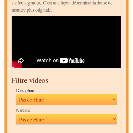
sur leurs genoux. C'est une façon de terminer la danse de
manière plus originale.
Filtre videos
Discipline:
Niveau: