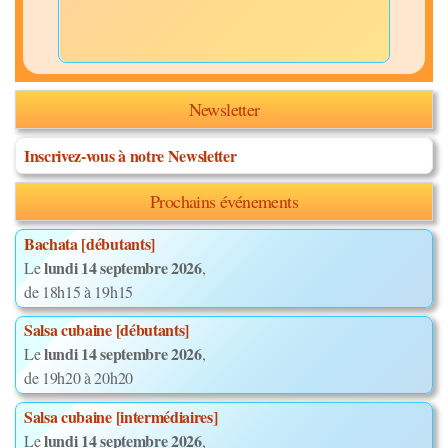
Newsletter
Inscrivez-vous à notre Newsletter
Prochains événements
Bachata [débutants]
lundi 14 septembre 2026
Le
,
de 18h15 à 19h15
Salsa cubaine [débutants]
lundi 14 septembre 2026
Le
,
de 19h20 à 20h20
Salsa cubaine [intermédiaires]
lundi 14 septembre 2026
Le
,