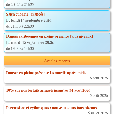
de 20h25 à 21h25
Salsa cubaine [avancés]
lundi 14 septembre 2026
Le
,
de 21h30 à 22h30
Danses caribéennes en pleine présence [tous niveaux]
mardi 15 septembre 2026
Le
,
de 13h30 à 14h30
Articles récents
Danser en pleine présence les mardis après-midis
6 août 2026
10% sur nos forfaits annuels jusqu’au 31 août 2026
5 août 2026
Percussions et rythmiques : nouveau cours tous niveaux
15 juillet 2026