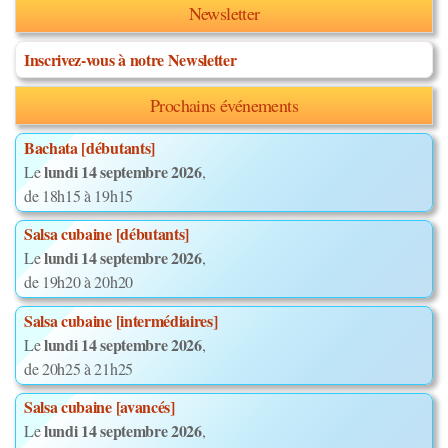
Newsletter
Inscrivez-vous à notre Newsletter
Prochains événements
Bachata [débutants]
lundi 14 septembre 2026
Le
,
de 18h15 à 19h15
Salsa cubaine [débutants]
lundi 14 septembre 2026
Le
,
de 19h20 à 20h20
Salsa cubaine [intermédiaires]
lundi 14 septembre 2026
Le
,
de 20h25 à 21h25
Salsa cubaine [avancés]
lundi 14 septembre 2026
Le
,