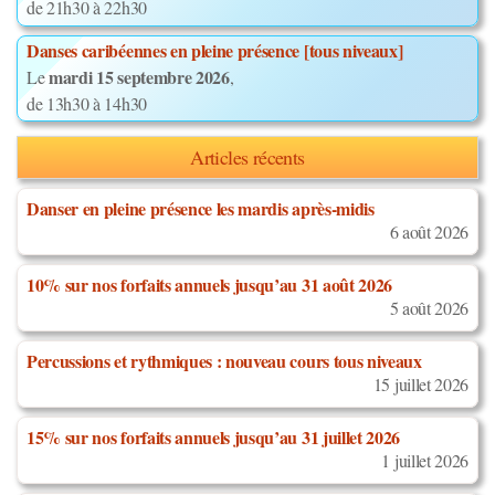
de 21h30 à 22h30
Danses caribéennes en pleine présence [tous niveaux]
mardi 15 septembre 2026
Le
,
de 13h30 à 14h30
Articles récents
Danser en pleine présence les mardis après-midis
6 août 2026
10% sur nos forfaits annuels jusqu’au 31 août 2026
5 août 2026
Percussions et rythmiques : nouveau cours tous niveaux
15 juillet 2026
15% sur nos forfaits annuels jusqu’au 31 juillet 2026
1 juillet 2026