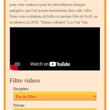
pour votre soutien et pour les merveilleuses énergies
partagées, que l'on ressent énormément dans cette vidéo.
Nous vous souhaitons de belles et sereines fêtes de Noël, on
se retrouve en 2024. "Somos cubanos" Los Van Van.
Filtre videos
Discipline:
Niveau: