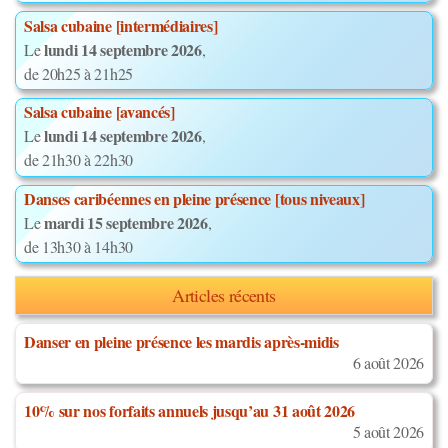
Salsa cubaine [intermédiaires]
lundi 14 septembre 2026
Le
,
de 20h25 à 21h25
Salsa cubaine [avancés]
lundi 14 septembre 2026
Le
,
de 21h30 à 22h30
Danses caribéennes en pleine présence [tous niveaux]
mardi 15 septembre 2026
Le
,
de 13h30 à 14h30
Articles récents
Danser en pleine présence les mardis après-midis
6 août 2026
10% sur nos forfaits annuels jusqu’au 31 août 2026
5 août 2026