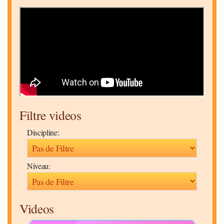
Filtre videos
Discipline:
Niveau:
Videos