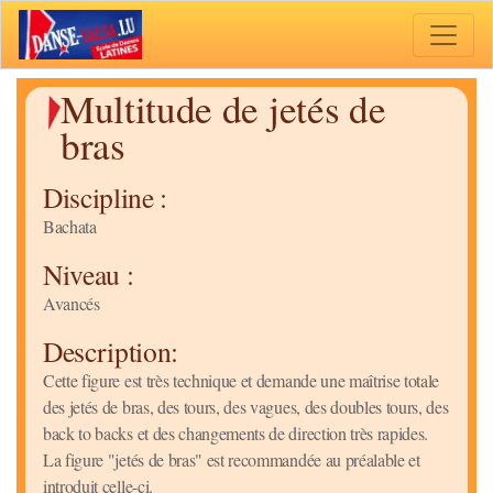
Toggle 
Multitude de jetés de
bras
Discipline :
Bachata
Niveau :
Avancés
Description:
Cette figure est très technique et demande une maîtrise totale
des jetés de bras, des tours, des vagues, des doubles tours, des
back to backs et des changements de direction très rapides.
La figure "jetés de bras" est recommandée au préalable et
introduit celle-ci.