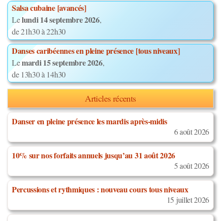
Salsa cubaine [avancés]
lundi 14 septembre 2026
Le
,
de 21h30 à 22h30
Danses caribéennes en pleine présence [tous niveaux]
mardi 15 septembre 2026
Le
,
de 13h30 à 14h30
Articles récents
Danser en pleine présence les mardis après-midis
6 août 2026
10% sur nos forfaits annuels jusqu’au 31 août 2026
5 août 2026
Percussions et rythmiques : nouveau cours tous niveaux
15 juillet 2026