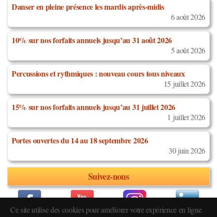
Danser en pleine présence les mardis après-midis
6 août 2026
10% sur nos forfaits annuels jusqu’au 31 août 2026
5 août 2026
Percussions et rythmiques : nouveau cours tous niveaux
15 juillet 2026
15% sur nos forfaits annuels jusqu’au 31 juillet 2026
1 juillet 2026
Portes ouvertes du 14 au 18 septembre 2026
30 juin 2026
Suivez-nous
Ce site utilise des cookies pour améliorer votre expérience en ligne