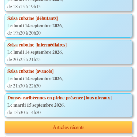
de 18h15 à 19h15
Salsa cubaine [débutants]
lundi 14 septembre 2026
Le
,
de 19h20 à 20h20
Salsa cubaine [intermédiaires]
lundi 14 septembre 2026
Le
,
de 20h25 à 21h25
Salsa cubaine [avancés]
lundi 14 septembre 2026
Le
,
de 21h30 à 22h30
Danses caribéennes en pleine présence [tous niveaux]
mardi 15 septembre 2026
Le
,
de 13h30 à 14h30
Articles récents