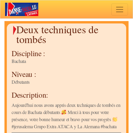
Toggle 
Deux techniques de
tombés
Discipline :
Bachata
Niveau :
Débutants
Description:
Aujourd'hui nous avons appris deux techniques de tombés en
cours de Bachata débutants
Merci à tous pour votre
présence, votre bonne humeur et bravo pour vos progrès
#jerusalema Grupo Extra ATACA y La Alemana #bachata