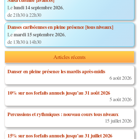
lundi 14 septembre 2026
Le
,
de 21h30 à 22h30
Danses caribéennes en pleine présence [tous niveaux]
mardi 15 septembre 2026
Le
,
de 13h30 à 14h30
Articles récents
Danser en pleine présence les mardis après-midis
6 août 2026
10% sur nos forfaits annuels jusqu’au 31 août 2026
5 août 2026
Percussions et rythmiques : nouveau cours tous niveaux
15 juillet 2026
15% sur nos forfaits annuels jusqu’au 31 juillet 2026