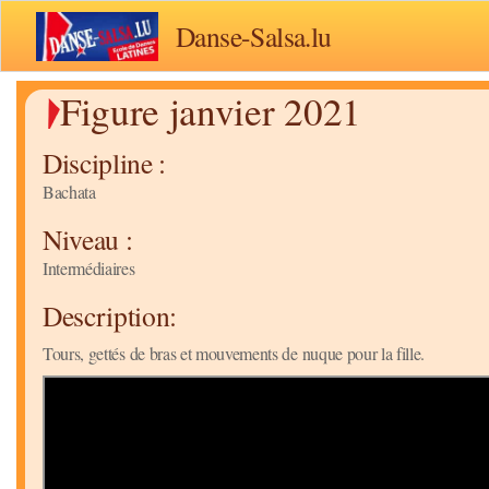
Danse-Salsa.lu
Figure janvier 2021
Discipline :
Bachata
Niveau :
Intermédiaires
Description:
Tours, gettés de bras et mouvements de nuque pour la fille.