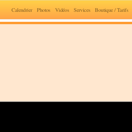
Calendrier
Photos
Vidéos
Services
Boutique / Tarifs