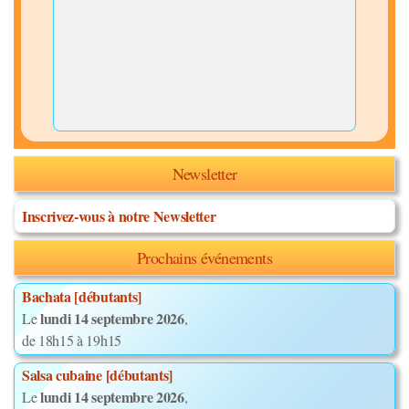
Newsletter
Inscrivez-vous à notre Newsletter
Prochains événements
Bachata [débutants]
lundi 14 septembre 2026
Le
,
de 18h15 à 19h15
Salsa cubaine [débutants]
lundi 14 septembre 2026
Le
,