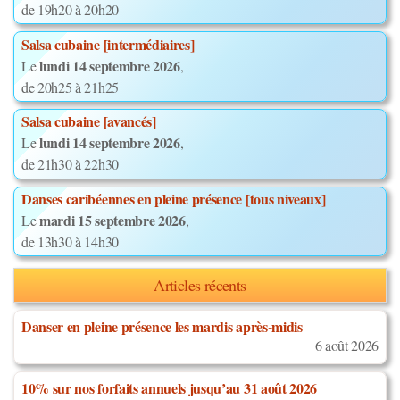
de 19h20 à 20h20
Salsa cubaine [intermédiaires]
lundi 14 septembre 2026
Le
,
de 20h25 à 21h25
Salsa cubaine [avancés]
lundi 14 septembre 2026
Le
,
de 21h30 à 22h30
Danses caribéennes en pleine présence [tous niveaux]
mardi 15 septembre 2026
Le
,
de 13h30 à 14h30
Articles récents
Danser en pleine présence les mardis après-midis
6 août 2026
10% sur nos forfaits annuels jusqu’au 31 août 2026