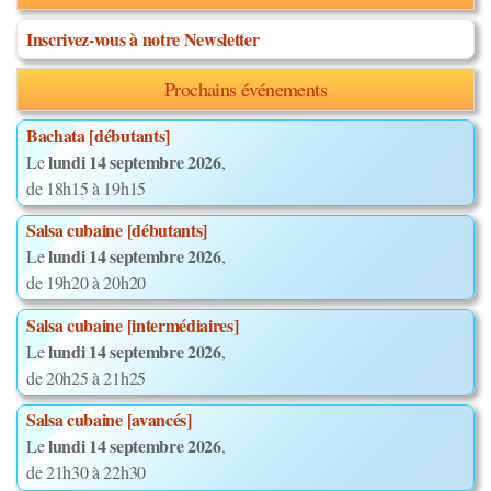
Inscrivez-vous à notre Newsletter
Prochains événements
Bachata [débutants]
lundi 14 septembre 2026
Le
,
de 18h15 à 19h15
Salsa cubaine [débutants]
lundi 14 septembre 2026
Le
,
de 19h20 à 20h20
Salsa cubaine [intermédiaires]
lundi 14 septembre 2026
Le
,
de 20h25 à 21h25
Salsa cubaine [avancés]
lundi 14 septembre 2026
Le
,
de 21h30 à 22h30