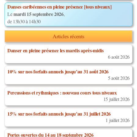
Danses caribéennes en pleine présence [tous niveaux]
mardi 15 septembre 2026
Le
,
de 13h30 à 14h30
Articles récents
Danser en pleine présence les mardis après-midis
6 août 2026
10% sur nos forfaits annuels jusqu’au 31 août 2026
5 août 2026
Percussions et rythmiques : nouveau cours tous niveaux
15 juillet 2026
15% sur nos forfaits annuels jusqu’au 31 juillet 2026
1 juillet 2026
Portes ouvertes du 14 au 18 septembre 2026