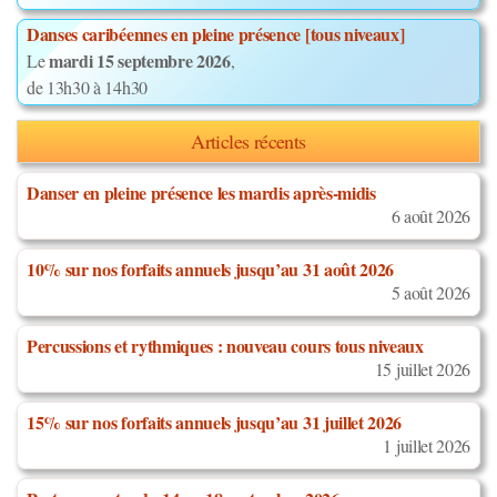
Danses caribéennes en pleine présence [tous niveaux]
mardi 15 septembre 2026
Le
,
de 13h30 à 14h30
Articles récents
Danser en pleine présence les mardis après-midis
6 août 2026
10% sur nos forfaits annuels jusqu’au 31 août 2026
5 août 2026
Percussions et rythmiques : nouveau cours tous niveaux
15 juillet 2026
15% sur nos forfaits annuels jusqu’au 31 juillet 2026
1 juillet 2026