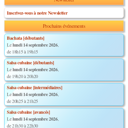
Inscrivez-vous à notre Newsletter
Prochains événements
Bachata [débutants]
lundi 14 septembre 2026
Le
,
de 18h15 à 19h15
Salsa cubaine [débutants]
lundi 14 septembre 2026
Le
,
de 19h20 à 20h20
Salsa cubaine [intermédiaires]
lundi 14 septembre 2026
Le
,
de 20h25 à 21h25
Salsa cubaine [avancés]
lundi 14 septembre 2026
Le
,
de 21h30 à 22h30