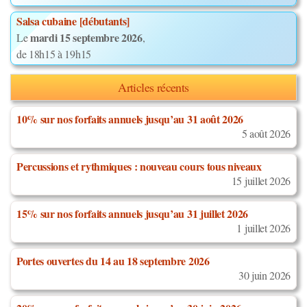
Salsa cubaine [débutants]
mardi 15 septembre 2026
Le
,
de 18h15 à 19h15
Articles récents
10% sur nos forfaits annuels jusqu’au 31 août 2026
5 août 2026
Percussions et rythmiques : nouveau cours tous niveaux
15 juillet 2026
15% sur nos forfaits annuels jusqu’au 31 juillet 2026
1 juillet 2026
Portes ouvertes du 14 au 18 septembre 2026
30 juin 2026