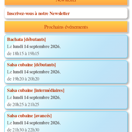
Inscrivez-vous à notre Newsletter
Prochains événements
Bachata [débutants]
lundi 14 septembre 2026
Le
,
de 18h15 à 19h15
Salsa cubaine [débutants]
lundi 14 septembre 2026
Le
,
de 19h20 à 20h20
Salsa cubaine [intermédiaires]
lundi 14 septembre 2026
Le
,
de 20h25 à 21h25
Salsa cubaine [avancés]
lundi 14 septembre 2026
Le
,
de 21h30 à 22h30