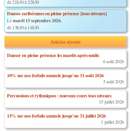
de 21h30 à 22h30
Danses caribéennes en pleine présence [tous niveaux]
mardi 15 septembre 2026
Le
,
de 13h30 à 14h30
Articles récents
Danser en pleine présence les mardis après-midis
6 août 2026
10% sur nos forfaits annuels jusqu’au 31 août 2026
5 août 2026
Percussions et rythmiques : nouveau cours tous niveaux
15 juillet 2026
15% sur nos forfaits annuels jusqu’au 31 juillet 2026
1 juillet 2026