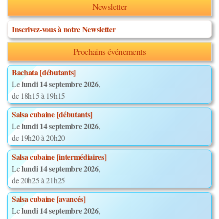
Newsletter
Inscrivez-vous à notre Newsletter
Prochains événements
Bachata [débutants]
lundi 14 septembre 2026
Le
,
de 18h15 à 19h15
Salsa cubaine [débutants]
lundi 14 septembre 2026
Le
,
de 19h20 à 20h20
Salsa cubaine [intermédiaires]
lundi 14 septembre 2026
Le
,
de 20h25 à 21h25
Salsa cubaine [avancés]
lundi 14 septembre 2026
Le
,