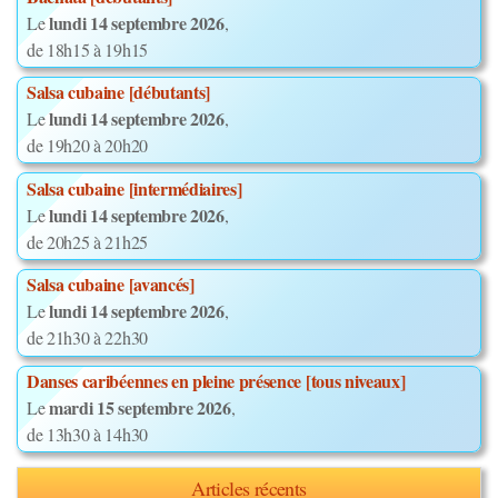
lundi 14 septembre 2026
Le
,
de 18h15 à 19h15
Salsa cubaine [débutants]
lundi 14 septembre 2026
Le
,
de 19h20 à 20h20
Salsa cubaine [intermédiaires]
lundi 14 septembre 2026
Le
,
de 20h25 à 21h25
Salsa cubaine [avancés]
lundi 14 septembre 2026
Le
,
de 21h30 à 22h30
Danses caribéennes en pleine présence [tous niveaux]
mardi 15 septembre 2026
Le
,
de 13h30 à 14h30
Articles récents