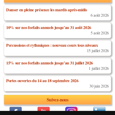
Danser en pleine présence les mardis après-midis
6 août 2026
10% sur nos forfaits annuels jusqu’au 31 août 2026
5 août 2026
Percussions et rythmiques : nouveau cours tous niveaux
15 juillet 2026
15% sur nos forfaits annuels jusqu’au 31 juillet 2026
1 juillet 2026
Portes ouvertes du 14 au 18 septembre 2026
30 juin 2026
Suivez-nous