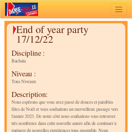
Toggle 
End of year party
17/12/22
Discipline :
Bachata
Niveau :
Tous Niveaux
Description:
Nous espèrons que vous avez passé de douces et paisibles
fêtes de Noël et vous souhaitons un merveilleux passage vers
l'année 2023. De notre côté nous souhaitons vous retrouver
très nombreux dans cette nouvelle année afin de continuer à
partager de nouvelles expériences tous ensemble. Nous