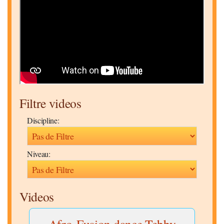
Filtre videos
Discipline:
Niveau:
Videos