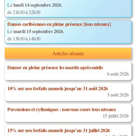
lundi 14 septembre 2026
Le
,
de 21h30 à 22h30
Danses caribéennes en pleine présence [tous niveaux]
mardi 15 septembre 2026
Le
,
de 13h30 à 14h30
Articles récents
Danser en pleine présence les mardis après-midis
6 août 2026
10% sur nos forfaits annuels jusqu’au 31 août 2026
5 août 2026
Percussions et rythmiques : nouveau cours tous niveaux
15 juillet 2026
15% sur nos forfaits annuels jusqu’au 31 juillet 2026