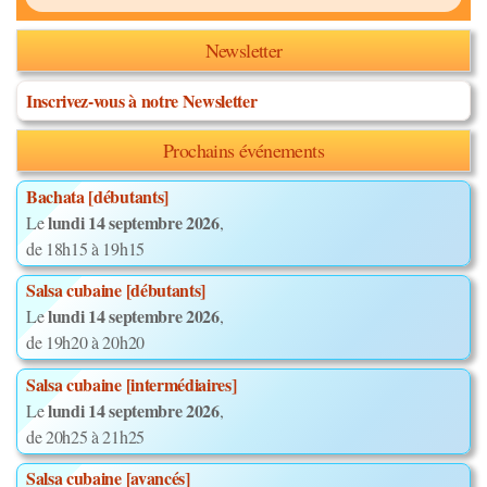
Newsletter
Inscrivez-vous à notre Newsletter
Prochains événements
Bachata [débutants]
lundi 14 septembre 2026
Le
,
de 18h15 à 19h15
Salsa cubaine [débutants]
lundi 14 septembre 2026
Le
,
de 19h20 à 20h20
Salsa cubaine [intermédiaires]
lundi 14 septembre 2026
Le
,
de 20h25 à 21h25
Salsa cubaine [avancés]