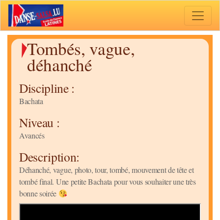
Toggle 
Tombés, vague,
déhanché
Discipline :
Bachata
Niveau :
Avancés
Description:
Déhanché, vague, photo, tour, tombé, mouvement de tête et
tombé final. Une petite Bachata pour vous souhaiter une très
bonne soirée