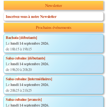
Newsletter
Inscrivez-vous à notre Newsletter
Prochains événements
Bachata [débutants]
lundi 14 septembre 2026
Le
,
de 18h15 à 19h15
Salsa cubaine [débutants]
lundi 14 septembre 2026
Le
,
de 19h20 à 20h20
Salsa cubaine [intermédiaires]
lundi 14 septembre 2026
Le
,
de 20h25 à 21h25
Salsa cubaine [avancés]
lundi 14 septembre 2026
Le
,