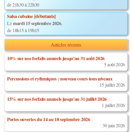
de 21h30 à 22h30
Salsa cubaine [débutants]
mardi 15 septembre 2026
Le
,
de 18h15 à 19h15
Articles récents
10% sur nos forfaits annuels jusqu’au 31 août 2026
5 août 2026
Percussions et rythmiques : nouveau cours tous niveaux
15 juillet 2026
15% sur nos forfaits annuels jusqu’au 31 juillet 2026
1 juillet 2026
Portes ouvertes du 14 au 18 septembre 2026
30 juin 2026