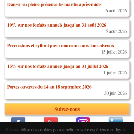
Danser en pleine présence les mardis après-midis
6 août 2026
10% sur nos forfaits annuels jusqu’au 31 août 2026
5 août 2026
Percussions et rythmiques : nouveau cours tous niveaux
15 juillet 2026
15% sur nos forfaits annuels jusqu’au 31 juillet 2026
1 juillet 2026
Portes ouvertes du 14 au 18 septembre 2026
30 juin 2026
Suivez-nous
Ce site utilise des cookies pour améliorer votre expérience en ligne