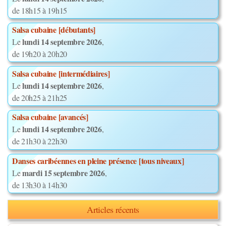
de 18h15 à 19h15
Salsa cubaine [débutants]
lundi 14 septembre 2026
Le
,
de 19h20 à 20h20
Salsa cubaine [intermédiaires]
lundi 14 septembre 2026
Le
,
de 20h25 à 21h25
Salsa cubaine [avancés]
lundi 14 septembre 2026
Le
,
de 21h30 à 22h30
Danses caribéennes en pleine présence [tous niveaux]
mardi 15 septembre 2026
Le
,
de 13h30 à 14h30
Articles récents