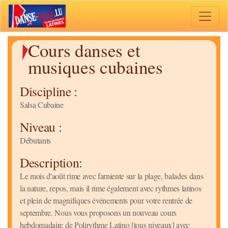
Toggle 
Cours danses et
musiques cubaines
Discipline :
Salsa Cubaine
Niveau :
Débutants
Description:
Le mois d'août rime avec farniente sur la plage, balades dans
la nature, repos, mais il rime également avec rythmes latinos
et plein de magnifiques événements pour votre rentrée de
septembre. Nous vous proposons un nouveau cours
hebdomadaire de Polirythme Latino [tous niveaux] avec