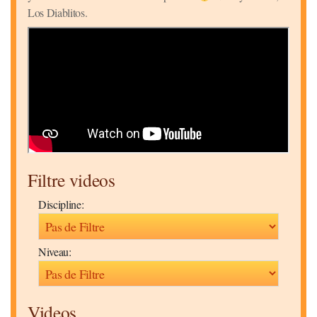
Los Diablitos.
Filtre videos
Discipline:
Niveau:
Videos