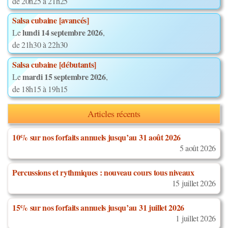
de 20h25 à 21h25
Salsa cubaine [avancés]
lundi 14 septembre 2026
Le
,
de 21h30 à 22h30
Salsa cubaine [débutants]
mardi 15 septembre 2026
Le
,
de 18h15 à 19h15
Articles récents
10% sur nos forfaits annuels jusqu’au 31 août 2026
5 août 2026
Percussions et rythmiques : nouveau cours tous niveaux
15 juillet 2026
15% sur nos forfaits annuels jusqu’au 31 juillet 2026
1 juillet 2026