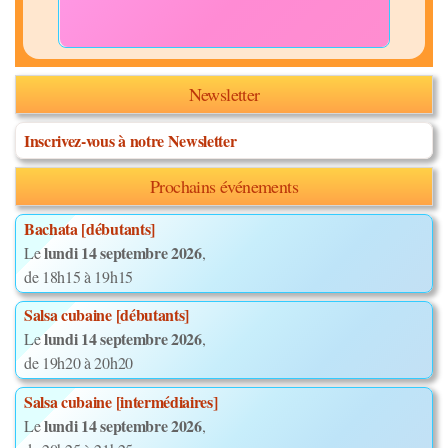
Newsletter
Inscrivez-vous à notre Newsletter
Prochains événements
Bachata [débutants]
lundi 14 septembre 2026
Le
,
de 18h15 à 19h15
Salsa cubaine [débutants]
lundi 14 septembre 2026
Le
,
de 19h20 à 20h20
Salsa cubaine [intermédiaires]
lundi 14 septembre 2026
Le
,